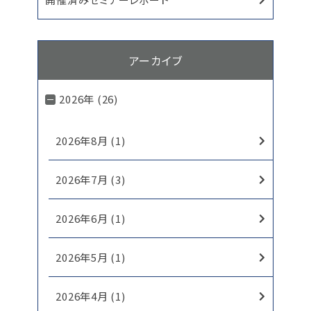
アーカイブ
2026年 (26)
2026年8月 (1)
2026年7月 (3)
2026年6月 (1)
2026年5月 (1)
2026年4月 (1)