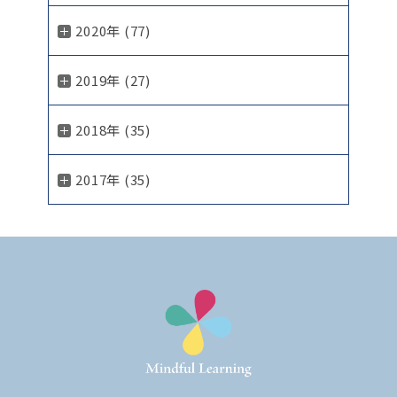
2020年 (77)
2019年 (27)
2018年 (35)
2017年 (35)