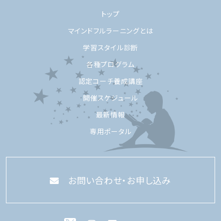
トップ
マインドフルラーニングとは
学習スタイル診断
各種プログラム
認定コーチ養成講座
開催スケジュール
最新情報
専用ポータル
お問い合わせ・お申し込み