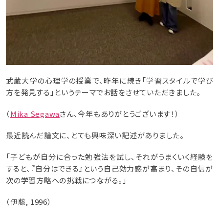
武蔵大学の心理学の授業で、昨年に続き「学習スタイルで学び
方を発見する」というテーマでお話をさせていただきました。
（
Mika Segawa
さん、今年もありがとうございます！）
最近読んだ論文に、とても興味深い記述がありました。
「子どもが自分に合った勉強法を試し、それがうまくいく経験を
すると、『自分はできる』という自己効力感が高まり、その自信が
次の学習方略への挑戦につながる。」
（伊藤, 1996）