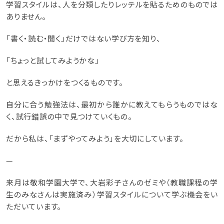
学習スタイルは、人を分類したりレッテルを貼るためのものでは
ありません。
「書く・読む・聞く」だけではない学び方を知り、
「ちょっと試してみようかな」
と思えるきっかけをつくるものです。
自分に合う勉強法は、最初から誰かに教えてもらうものではな
く、試行錯誤の中で見つけていくもの。
だから私は、「まずやってみよう」を大切にしています。
—
来月は敬和学園大学で、大岩彩子さんのゼミや（教職課程の学
生のみなさんは実施済み）学習スタイルについて学ぶ機会をい
ただいています。