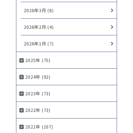
2026年3月 (8)
2026年2月 (4)
2026年1月 (7)
2025年 (75)
2024年 (92)
2023年 (73)
2022年 (73)
2021年 (107)