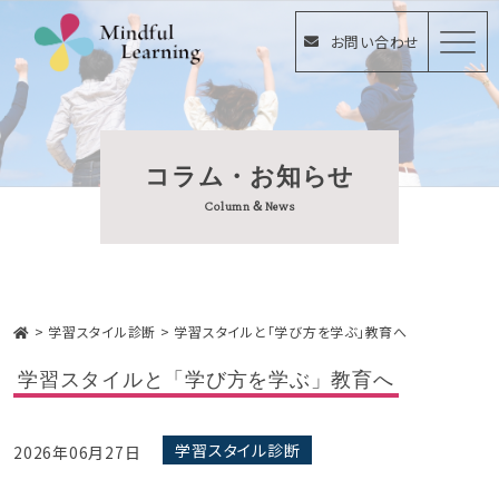
お問い合わせ
コラム・お知らせ
Column＆News
>
学習スタイル診断
>
学習スタイルと「学び方を学ぶ」教育へ
学習スタイルと「学び方を学ぶ」教育へ
学習スタイル診断
2026年06月27日