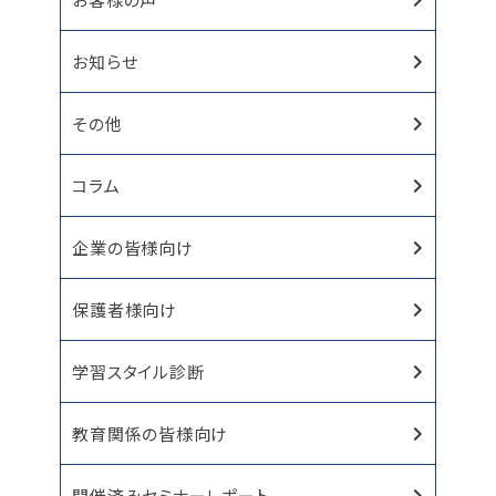
お知らせ
その他
コラム
企業の皆様向け
保護者様向け
学習スタイル診断
教育関係の皆様向け
開催済みセミナーレポート