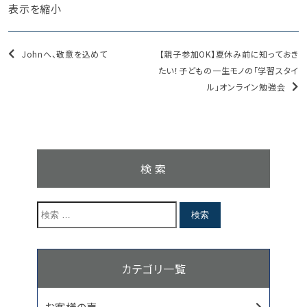
表示を縮小
Johnへ、敬意を込めて
【親子参加OK】夏休み前に知っておき
たい！子どもの一生モノの「学習スタイ
ル」オンライン勉強会
検 索
カテゴリ一覧
お客様の声