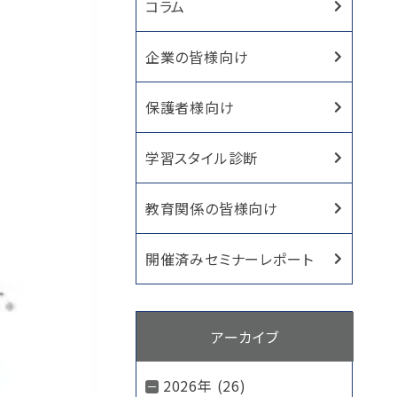
コラム
企業の皆様向け
保護者様向け
学習スタイル診断
教育関係の皆様向け
開催済みセミナーレポート
アーカイブ
2026年 (26)