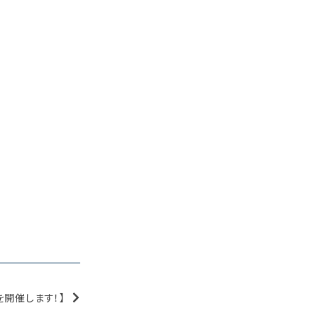
開催します！】