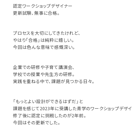
認定ワークショップデザイナー
更新試験、無事に合格。
プロセスを大切にしてきたけれど、
やはり「合格」は純粋に嬉しい。
今回は色んな意味で感慨深い。
企業での研修や子育て講演会、
学校での授業や先生方の研修。
実践を重ねる中で、課題が見つかる日々。
「もっとよい設計ができるはずだ」と
課題を感じて2023年に受講した青学のワークショップデザ
修了後に認定に挑戦したのが2年前。
今回はその更新でした。