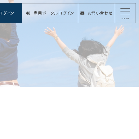
ログイン
専用ポータルログイン
お問い合わせ
MENU