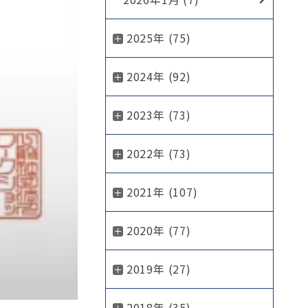
2025年 (75)
2024年 (92)
2023年 (73)
2022年 (73)
2021年 (107)
2020年 (77)
2019年 (27)
2018年 (35)