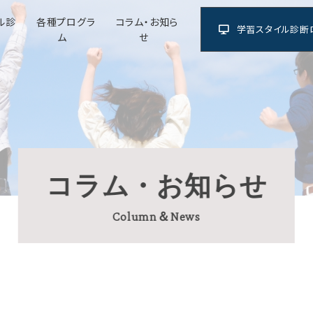
ル診
各種プログラ
コラム・お知ら
学習スタイル診断
ム
せ
コラム・お知らせ
Column＆News