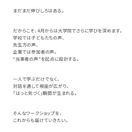
まだまだ伸びしろはある。
だからこそ、4月からは大学院でさらに学びを深めます。
学校では子どもたちの声、
先生方の声、
企業では参加者の声。
“当事者の声”を起点に設計する。
一人で学ぶだけでなく、
対話を通して視座が広がり、
「はっと気づく」瞬間が生まれる。
そんなワークショップを、
これからも届けていきたい。