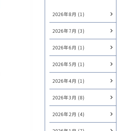
2026年8月 (1)
2026年7月 (3)
2026年6月 (1)
2026年5月 (1)
2026年4月 (1)
2026年3月 (8)
2026年2月 (4)
2026年1月 (7)