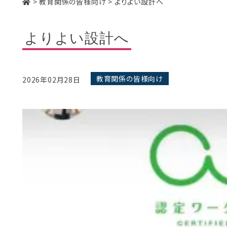
>
教育関係の皆様向け
>
よりよい設計へ
よりよい設計へ
教育関係の皆様向け
2026年02月28日