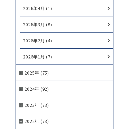
2026年4月 (1)
2026年3月 (8)
2026年2月 (4)
2026年1月 (7)
2025年 (75)
2024年 (92)
2023年 (73)
2022年 (73)