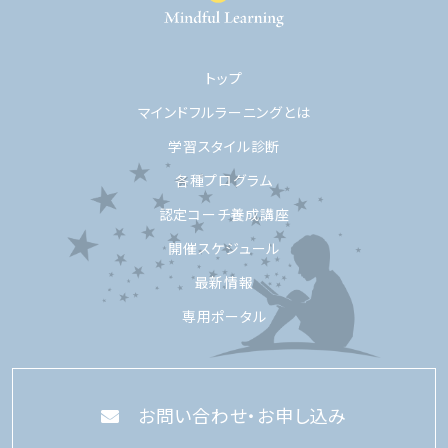
トップ
マインドフルラーニングとは
学習スタイル診断
各種プログラム
認定コーチ養成講座
開催スケジュール
最新情報
専用ポータル
お問い合わせ・お申し込み