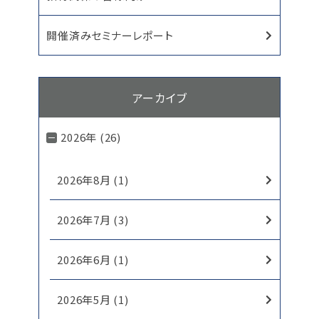
開催済みセミナーレポート
アーカイブ
2026年 (26)
2026年8月 (1)
2026年7月 (3)
2026年6月 (1)
2026年5月 (1)