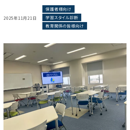
保護者様向け
学習スタイル診断
2025年11月21日
教育関係の皆様向け