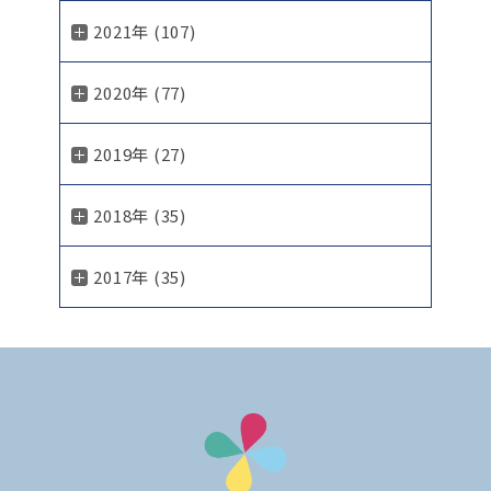
2021年 (107)
2020年 (77)
2019年 (27)
2018年 (35)
2017年 (35)