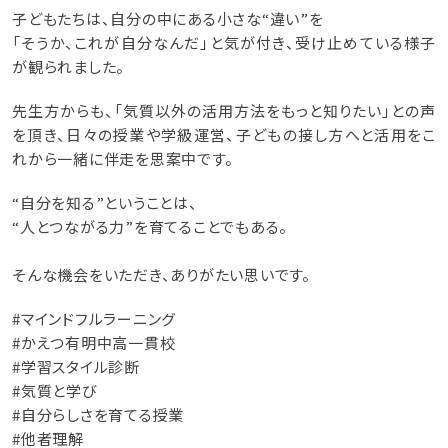
子どもたちは、自分の中にある小さな“違い”を
「そうか、これが自分なんだ」と気が付き、受け止めている様子
が観られました。
先生方からも、「気質以外の活用方法をもっと知りたい」との声
を頂き、日々の授業や学級運営、子どもの接し方へと活用をこ
れから一緒に伴走を思案中です。
“自分を知る”ということは、
“人とつながる力”を育てることでもある。
そんな機会をいただき、ありがたい思いです。
#マインドフルラーニング
#かえつ有明中高一貫校
#学習スタイル診断
#気質と学び
#自分らしさを育てる授業
#他者理解