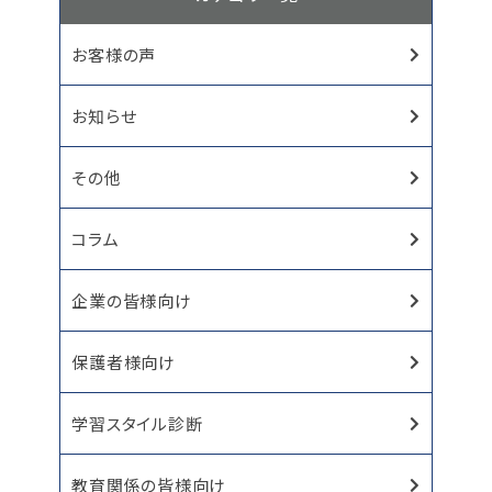
お客様の声
お知らせ
その他
コラム
企業の皆様向け
保護者様向け
学習スタイル診断
教育関係の皆様向け