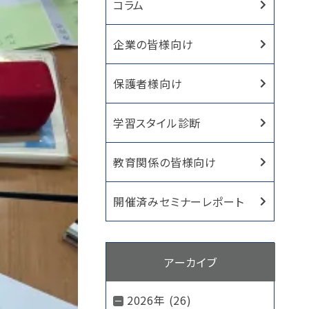
コラム
企業の皆様向け
保護者様向け
学習スタイル診断
教育関係の皆様向け
開催済みセミナーレポート
アーカイブ
2026年 (26)