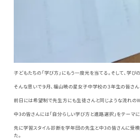
子どもたちの「学び方」にもう一度光を当てる。そして、学びの
そんな思いで９月、福山暁の星女子中学校の３年生の皆さんと
前日には希望制で先生方にも生徒さんと同じような流れのW
中3の皆さんには「自分らしい学び方と進路選択」をテーマに
先に学習スタイル診断を学年団の先生と中3の皆さんに受検い
た。