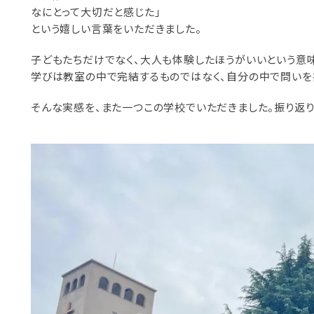
なにとって大切だと感じた」
という嬉しい言葉をいただきました。
子どもたちだけでなく、大人も体験したほうがいいという意味
学びは教室の中で完結するものではなく、自分の中で問いを
そんな実感を、また一つこの学校でいただきました。振り返りはN