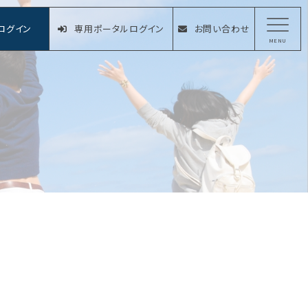
ログイン
専用ポータルログイン
お問い合わせ
MENU