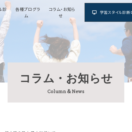
ル診
各種プログラ
コラム・お知ら
学習スタイル診断
ム
せ
コラム・お知らせ
Column＆News