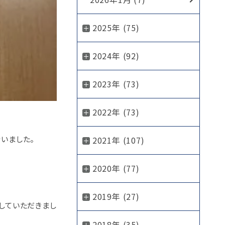
2025年 (75)
2024年 (92)
2023年 (73)
2022年 (73)
いました。
2021年 (107)
2020年 (77)
2019年 (27)
していただきまし
2018年 (35)