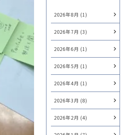
2026年8月 (1)
2026年7月 (3)
2026年6月 (1)
2026年5月 (1)
2026年4月 (1)
2026年3月 (8)
2026年2月 (4)
2026年1月 (7)