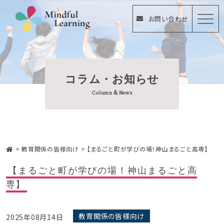
お問い合わせ
コラム・お知らせ
Column＆News
>
教育関係の皆様向け
>
【まるごと町が学びの場！神山まるごと高専】
【まるごと町が学びの場！神山まるごと高
専】
教育関係の皆様向け
2025年08月14日