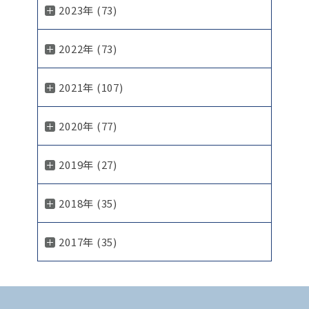
2023年 (73)
2022年 (73)
2021年 (107)
2020年 (77)
2019年 (27)
2018年 (35)
2017年 (35)