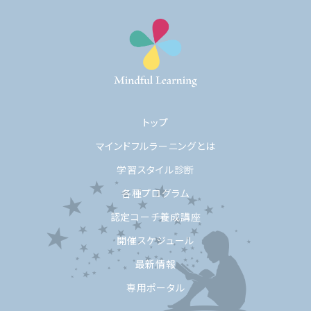
トップ
マインドフルラーニングとは
学習スタイル診断
各種プログラム
認定コーチ養成講座
開催スケジュール
最新情報
専用ポータル