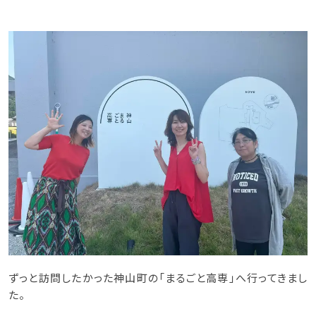
ずっと訪問したかった神山町の「まるごと高専」へ行ってきまし
た。