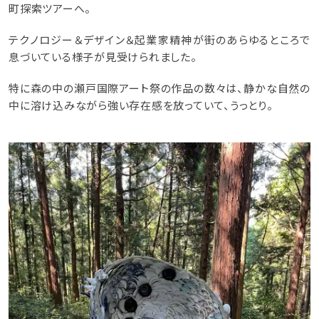
町探索ツアーへ。
テクノロジー＆デザイン＆起業家精神が街のあらゆるところで
息づいている様子が見受けられました。
特に森の中の瀬戸国際アート祭の作品の数々は、静かな自然の
中に溶け込みながら強い存在感を放っていて、うっとり。