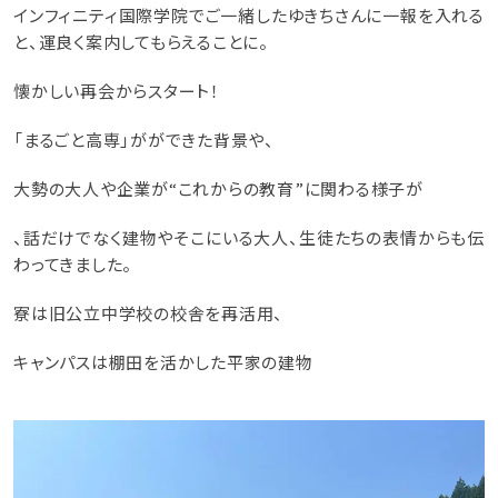
インフィニティ国際学院でご一緒したゆきちさんに一報を入れる
と、運良く案内してもらえることに。
懐かしい再会からスタート！
「まるごと高専」がができた背景や、
大勢の大人や企業が“これからの教育”に関わる様子が
、話だけでなく建物やそこにいる大人、生徒たちの表情からも伝
わってきました。
寮は旧公立中学校の校舎を再活用、
キャンパスは棚田を活かした平家の建物