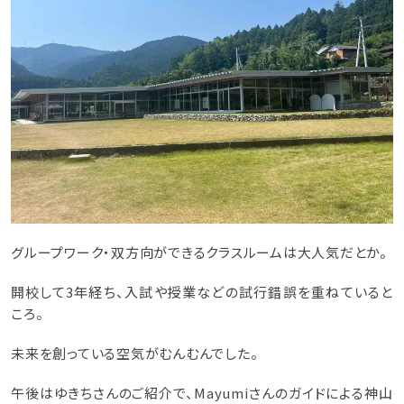
グループワーク・双方向ができるクラスルームは大人気だとか。
開校して3年経ち、入試や授業などの試行錯誤を重ねていると
ころ。
未来を創っている空気がむんむんでした。
午後はゆきちさんのご紹介で、Mayumiさんのガイドによる神山