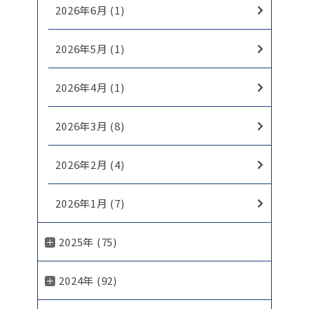
2026年6月 (1)
2026年5月 (1)
2026年4月 (1)
2026年3月 (8)
2026年2月 (4)
2026年1月 (7)
2025年 (75)
2024年 (92)