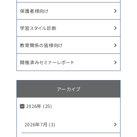
保護者様向け
学習スタイル診断
教育関係の皆様向け
開催済みセミナーレポート
アーカイブ
2026年 (25)
2026年7月 (3)