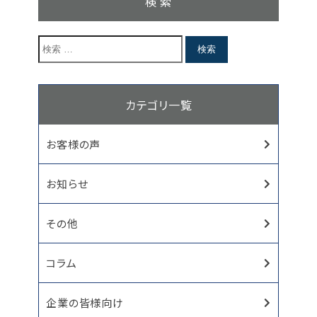
検 索
カテゴリ一覧
お客様の声
お知らせ
その他
コラム
企業の皆様向け