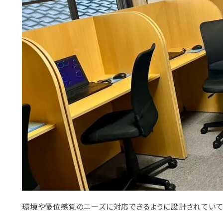
環境や優位感覚のニーズに対応できるように設計されていて