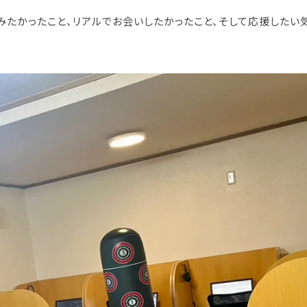
みたかったこと、リアルでお会いしたかったこと、そして応援したい