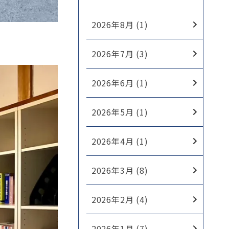
2026年8月 (1)
2026年7月 (3)
2026年6月 (1)
2026年5月 (1)
2026年4月 (1)
2026年3月 (8)
2026年2月 (4)
2026年1月 (7)