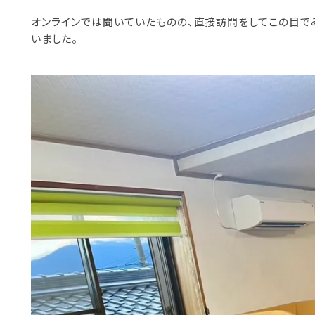
オンラインでは聞いていたものの、直接訪問をしてこの目で
いました。