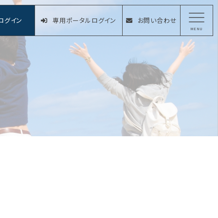
ログイン
専用ポータルログイン
お問い合わせ
MENU