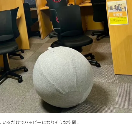
、いるだけでハッピーになりそうな空間。