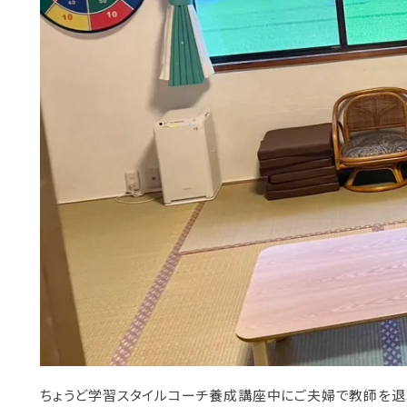
ちょうど学習スタイルコーチ養成講座中にご夫婦で教師を退