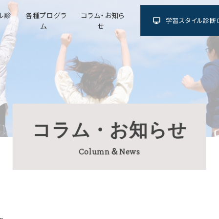
ル診
各種プログラ
コラム・お知ら
学習スタイル診断
ム
せ
コラム・お知らせ
Column＆News