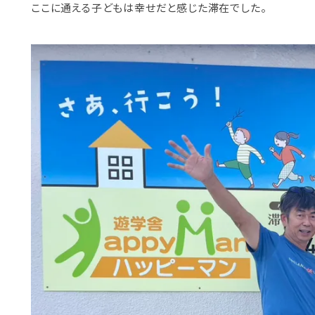
ここに通える子どもは幸せだと感じた滞在でした。