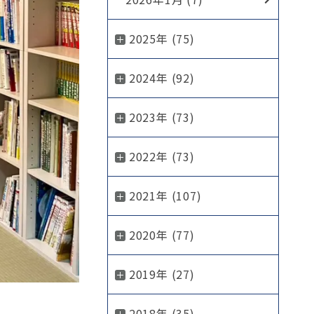
2025年 (75)
2024年 (92)
2023年 (73)
2022年 (73)
2021年 (107)
2020年 (77)
2019年 (27)
2018年 (35)