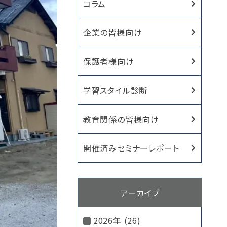
コラム
企業の皆様向け
保護者様向け
学習スタイル診断
教育関係の皆様向け
開催済みセミナーレポート
アーカイブ
2026年 (26)