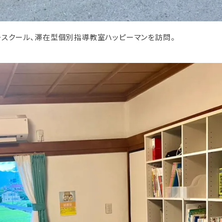
ースクール、滞在型個別指導教室ハッピーマンを訪問。