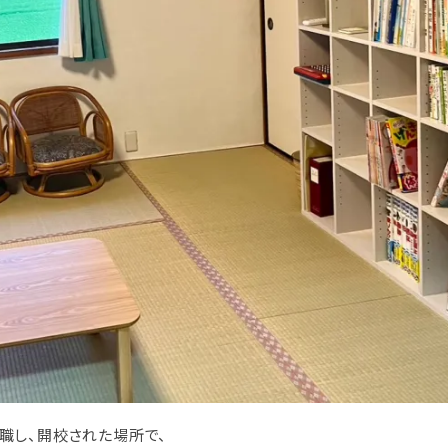
職し、開校された場所で、