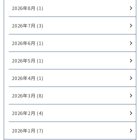
2026年8月 (1)
2026年7月 (3)
2026年6月 (1)
2026年5月 (1)
2026年4月 (1)
2026年3月 (8)
2026年2月 (4)
2026年1月 (7)