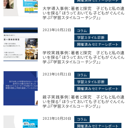
大学導入事例：著者と探究 子どもと私の違
いを探る「ほうっておいても子どもがぐんぐん
学ぶ『学習スタイルコーチング』」
2023年10月22日
コラム
学習スタイル診断
開催済みセミナーレポート
学校実践事例：著者と探究 子どもと私の違
いを探る「ほうっておいても子どもがぐんぐん
学ぶ『学習スタイルコーチング』」
2023年10月21日
コラム
学習スタイル診断
開催済みセミナーレポート
親子実践事例：著者と探究 子どもと私の違
いを探る「ほうっておいても子どもがぐんぐん
学ぶ『学習スタイルコーチング』」
2023年10月20日
コラム
開催済みセミナーレポート