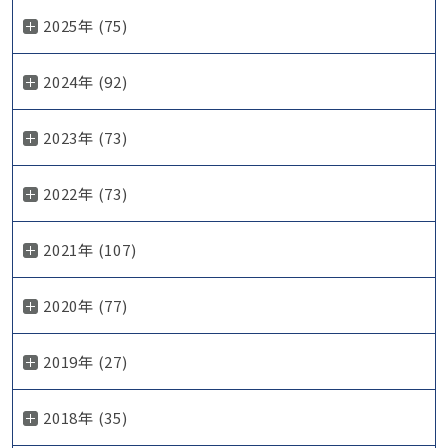
2025年 (75)
2024年 (92)
2023年 (73)
2022年 (73)
2021年 (107)
2020年 (77)
2019年 (27)
2018年 (35)