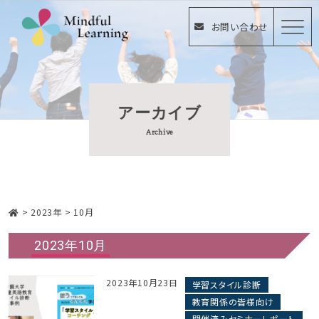
お問い合わせ
アーカイブ
Archive
>
2023年
>
10月
2023年10月
2023年10月23日
学習スタイル診断
教育関係の皆様向け
開催済みセミナーレポート