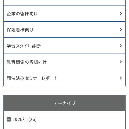
企業の皆様向け
保護者様向け
学習スタイル診断
教育関係の皆様向け
開催済みセミナーレポート
アーカイブ
2026年 (26)