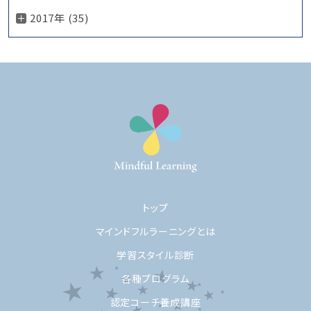
2017年 (35)
トップ
マインドフルラーニングとは
学習スタイル診断
各種プログラム
認定コーチ養成講座