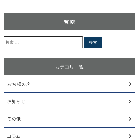
検 索
カテゴリ一覧
お客様の声
お知らせ
その他
コラム