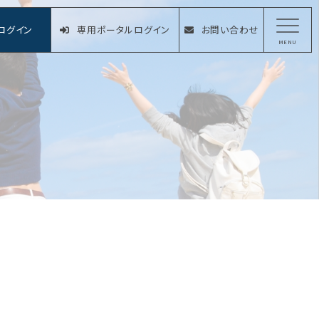
ログイン
専用ポータルログイン
お問い合わせ
MENU