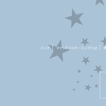
トップ
マインドフルラーニングとは