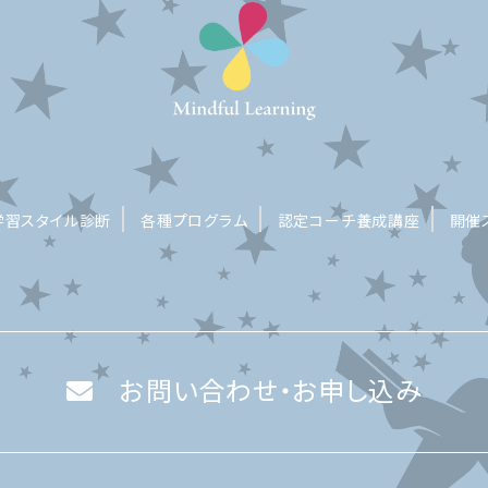
学習スタイル診断
各種プログラム
認定コーチ養成講座
開催
お問い合わせ・お申し込み