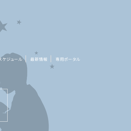
スケジュール
最新情報
専用ポータル