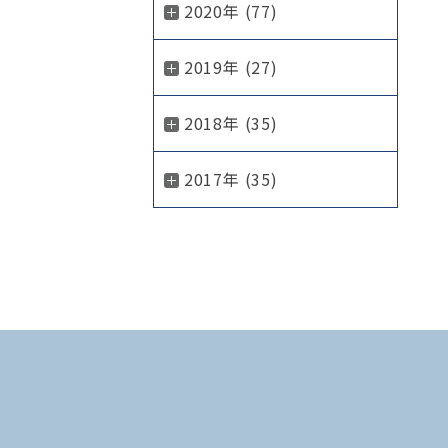
2020年 (77)
2019年 (27)
2018年 (35)
2017年 (35)