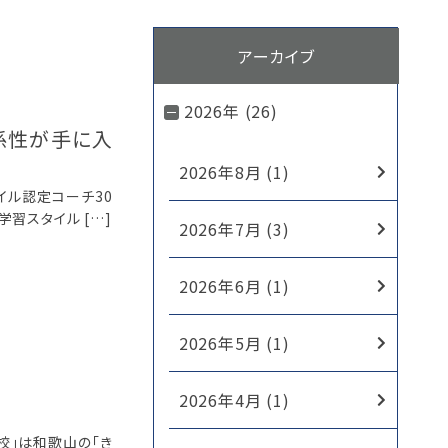
アーカイブ
2026年 (26)
係性が手に入
2026年8月 (1)
イル認定コーチ30
習スタイル […]
2026年7月 (3)
2026年6月 (1)
2026年5月 (1)
2026年4月 (1)
校」は和歌山の「き