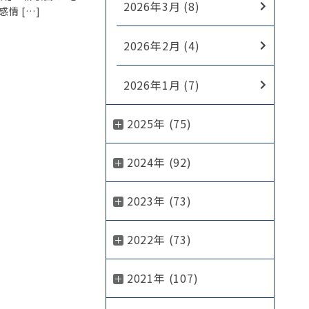
2026年3月 (8)
情 […]
2026年2月 (4)
2026年1月 (7)
2025年 (75)
2024年 (92)
2023年 (73)
2022年 (73)
2021年 (107)