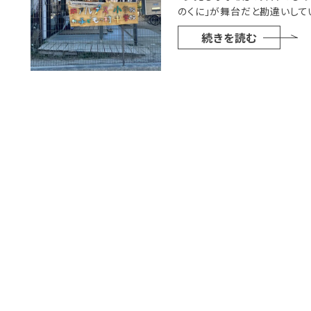
のくに」が舞台だと勘違いしてい
続きを読む