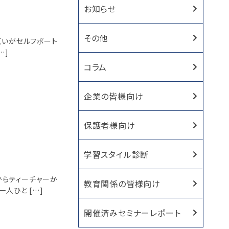
お知らせ
その他
互いがセルフポート
…]
コラム
企業の皆様向け
保護者様向け
学習スタイル診断
からティーチャーか
教育関係の皆様向け
人ひと […]
開催済みセミナーレポート