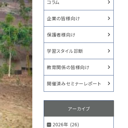
コラム
企業の皆様向け
保護者様向け
学習スタイル診断
教育関係の皆様向け
開催済みセミナーレポート
アーカイブ
2026年 (26)