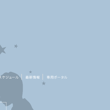
スケジュール
最新情報
専用ポータル