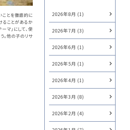
2026年8月 (1)
いことを徹底的に
けることがあるか
ーマ」にして、使
2026年7月 (3)
う。他の子のリサ
2026年6月 (1)
2026年5月 (1)
2026年4月 (1)
2026年3月 (8)
2026年2月 (4)
2026年1月 (7)