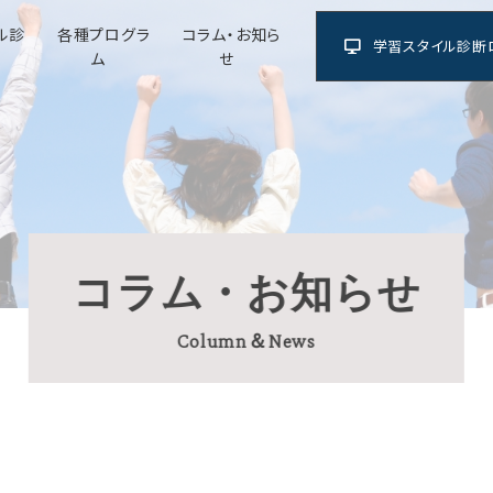
ル診
各種プログラ
コラム・お知ら
学習スタイル診断
ム
せ
コラム・お知らせ
Column＆News