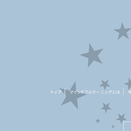
トップ
マインドフルラーニングとは