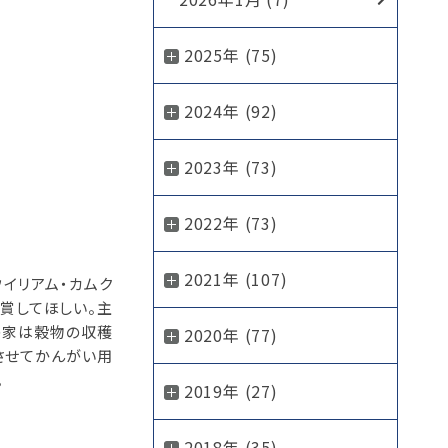
2025年 (75)
2024年 (92)
2023年 (73)
2022年 (73)
2021年 (107)
イリアム・カムク
賞してほしい。主
の家は穀物の収穫
2020年 (77)
させてかんがい用
。
2019年 (27)
2018年 (35)