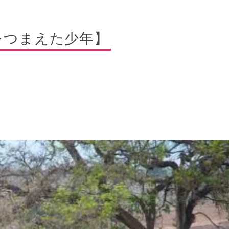
をつまえた少年】