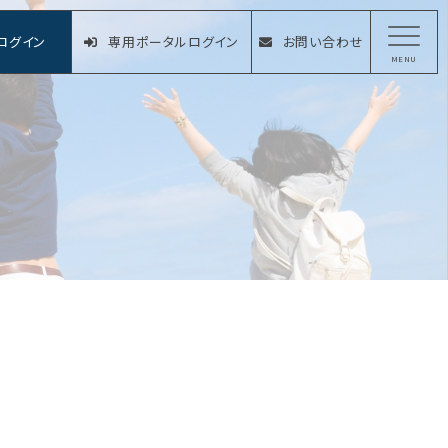
ログイン
専用ポータルログイン
お問い合わせ
MENU