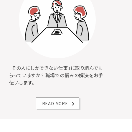
「その人にしかできない仕事」に取り組んでも
らっていますか？
職場での悩みの解決をお手
伝いします。
READ MORE