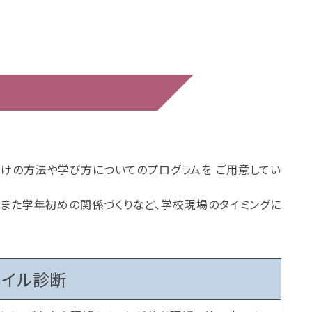
掛けの方法や学び方についてのプログラムを ご用意してい
 また学年初めの関係づくりなど、学校現場のタイミングに
タイル診断