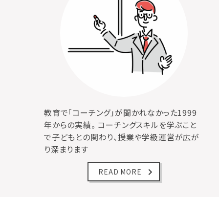
教育で「コーチング」が聞かれなかった1999
年からの実績。
コーチングスキルを学ぶこと
で子どもとの関わり、授業や学級運営が広が
り深まります
READ MORE