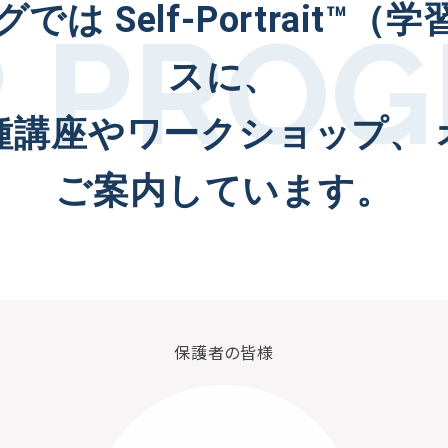
グでは
Self-Portrai
スに、
種講座やワークショップ、
ご案内しています。
保護者の皆様