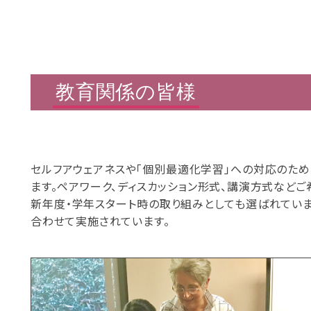
教育関係の皆様
セルフアウェアネスや「個別最適化学習」への対応のため
ます。ペアワーク、ディスカッション形式、講演方式などご
新年度・学年スタート時の取り組みとしても選ばれていま
合わせて実施されています。