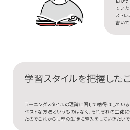
良かっ
ていた
ストレ
書いて
学習スタイルを把握したこ
ラーニングスタイルの理論に関して納得はしていま
ベストな方法というものはなく、それぞれの生徒に
たのでこれからも塾の生徒に導入をしていきたいで