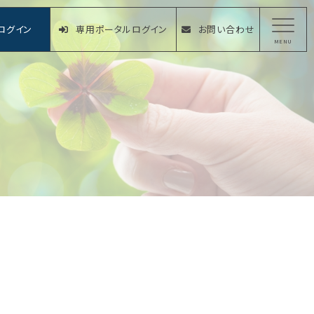
ログイン
専用ポータルログイン
お問い合わせ
MENU