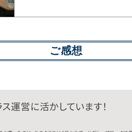
ご感想
ラス運営に活かしています！