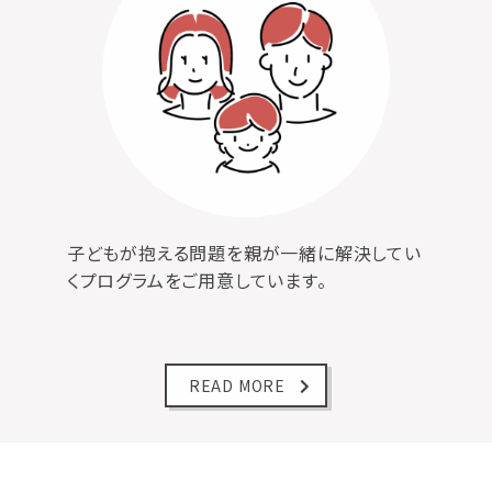
子どもが抱える問題を親が一緒に解決してい
くプログラムをご用意しています。
READ MORE