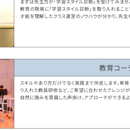
まずは先生方が「学習スタイル診断」を受けてみませ
教育の現場に「学習スタイル診断」を取り入れること
才能を理解したクラス運営のノウハウが分かり、先生
教育コー
スキルやあり方だけでなく実践まで伴走します。単発
り入れた教員研修など、ご希望に合わせたアレンジが
自然に強みを意識した声掛け、アプローチができるよ