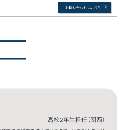
お問い合わせはこちら
高校2年生担任（関西）