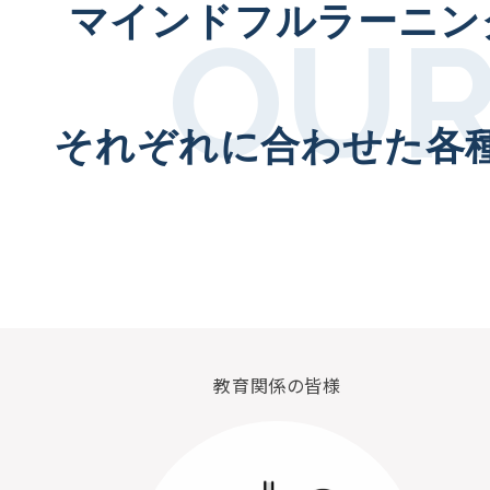
マインドフルラーニン
それぞれに合わせた各
教育関係の皆様