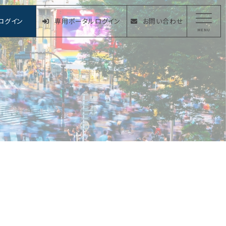
ログイン
専用ポータルログイン
お問い合わせ
MENU