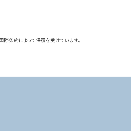
国際条約によって保護を受けています。