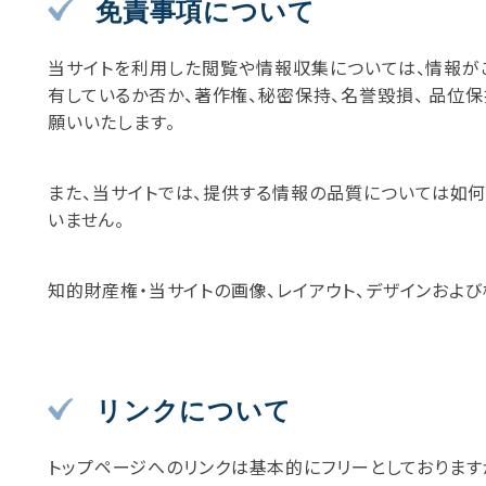
免責事項について
当サイトを利用した閲覧や情報収集については、情報が
有しているか否か、著作権、秘密保持、名誉毀損、 品位
願いいたします。
また、当サイトでは、提供する情報の品質については如
いません。
知的財産権・当サイトの画像、レイアウト、デザインおよ
リンクについて
トップページへのリンクは基本的にフリーとしております