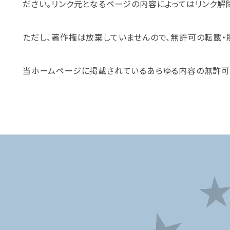
ださい。リンク元となるページの内容によってはリンク解
ただし、著作権は放棄していませんので、無許可の転載・
当ホームページに掲載されているあらゆる内容の無許可