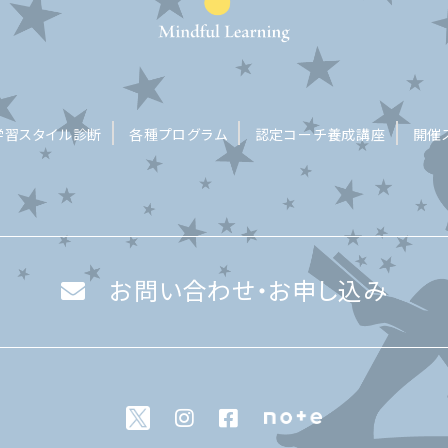
学習スタイル診断
各種プログラム
認定コーチ養成講座
開催
お問い合わせ・お申し込み