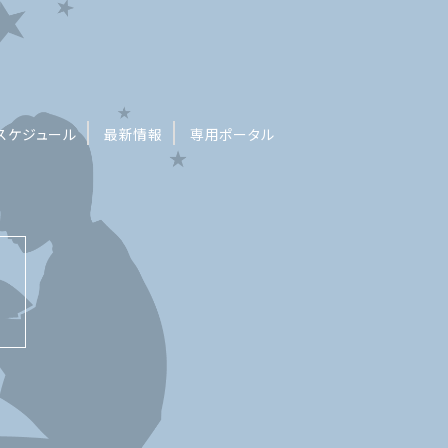
スケジュール
最新情報
専用ポータル