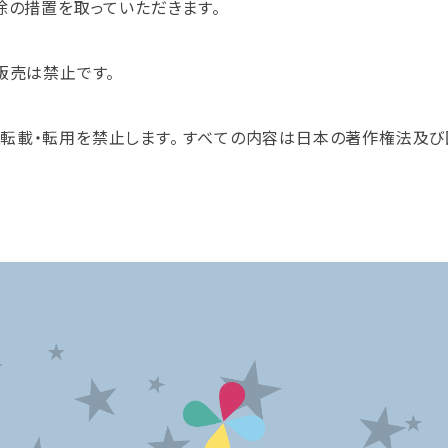
除の措置を取っていただきます。
販売は禁止です。
転載・転用を禁止します。 すべての内容は日本の著作権法及び