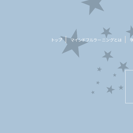
トップ
マインドフルラーニングとは